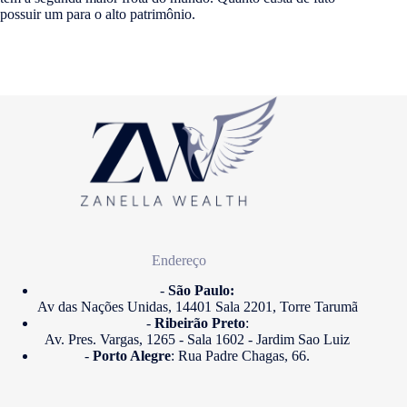
possuir um para o alto patrimônio.
Endereço
-
São Paulo:
Av das Nações Unidas, 14401 Sala 2201, Torre Tarumã
-
Ribeirão Preto
:
Av. Pres. Vargas, 1265 - Sala 1602 - Jardim Sao Luiz
-
Porto Alegre
: Rua Padre Chagas, 66.